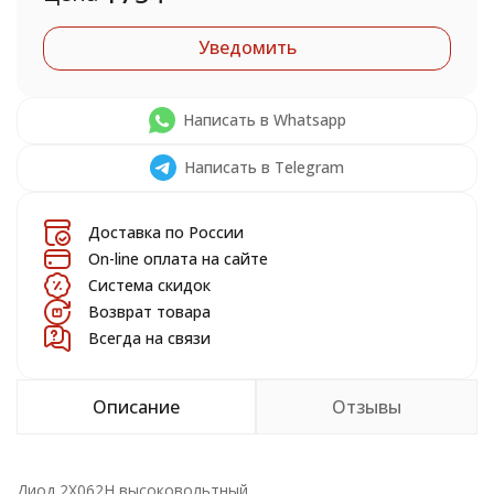
Уведомить
Написать в Whatsapp
Написать в Telegram
Доставка по России
On-line оплата на сайте
Система скидок
Возврат товара
Всегда на связи
Описание
Отзывы
Диод 2X062H высоковольтный