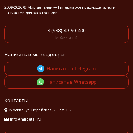
2009-2026 © Мир деталей — Гипермаркет радиодеталей и
запчастей для электроники
8 (938) 49-50-400
Мобильный
Написать в мессенджеры:
Написать в Telegram
Написать в Whatsapp
Контакты:
Москва, ул. Верейская, 25, оф 102
info@mirdetali.ru