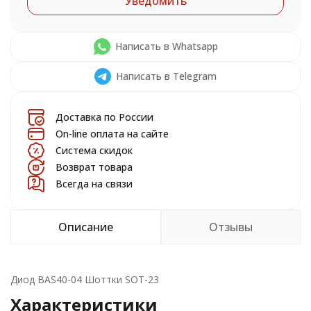
Уведомить
Написать в Whatsapp
Написать в Telegram
Доставка по России
On-line оплата на сайте
Система скидок
Возврат товара
Всегда на связи
Описание
Отзывы
Диод BAS40-04 Шоттки SOT-23
Характеристики