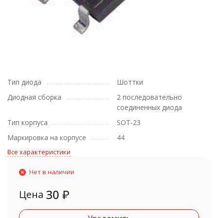
Тип диода
Шоттки
Диодная сборка
2 последовательно
соединенных диода
Тип корпуса
SOT-23
Маркировка на корпусе
44
Все характеристики
Нет в наличии
30
₽
Цена