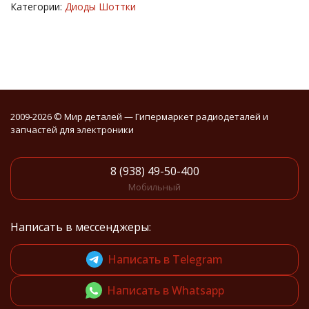
Категории:
Диоды Шоттки
2009-2026 © Мир деталей — Гипермаркет радиодеталей и
запчастей для электроники
8 (938) 49-50-400
Мобильный
Написать в мессенджеры:
Написать в Telegram
Написать в Whatsapp