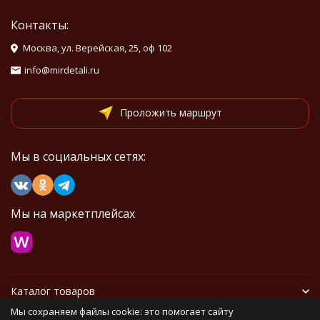
Контакты:
Москва, ул. Верейская, 25, оф 102
info@mirdetali.ru
Проложить маршрут
Мы в социальных сетях:
Мы на маркетплейсах
Каталог товаров
Мы сохраняем файлы cookie: это помогает сайту