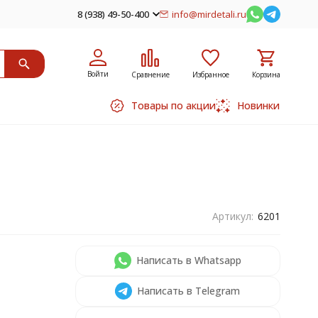
8 (938) 49-50-400
info@mirdetali.ru
Войти
Сравнение
Избранное
Корзина
Товары по акции
Новинки
Артикул:
6201
Написать в Whatsapp
Написать в Telegram