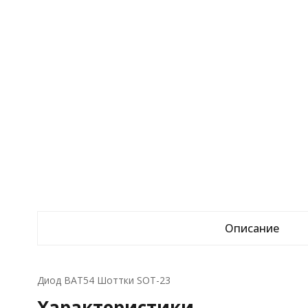
Описание
Диод BAT54 Шоттки SOT-23
Характеристики