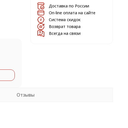
Доставка по России
On-line оплата на сайте
Система скидок
Возврат товара
Всегда на связи
Отзывы