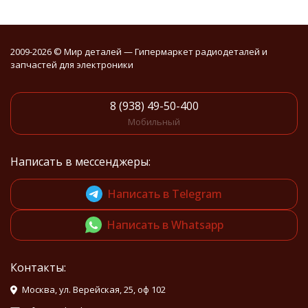
2009-2026 © Мир деталей — Гипермаркет радиодеталей и
запчастей для электроники
8 (938) 49-50-400
Мобильный
Написать в мессенджеры:
Написать в Telegram
Написать в Whatsapp
Контакты:
Москва, ул. Верейская, 25, оф 102