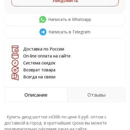
Уведомить
Написать в Whatsapp
Написать в Telegram
Доставка по России
On-line оплата на сайте
Система скидок
Возврат товара
Всегда на связи
Описание
Отзывы
Купить диод шоттки ssl36b по цене 6 руб. оптом с
доставкой в город в кратчайшие сроки вы можете
предварительно оформив заказ на сайте.