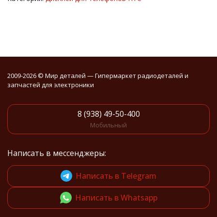
2009-2026 © Мир деталей — Гипермаркет радиодеталей и
запчастей для электроники
8 (938) 49-50-400
Мобильный
Написать в мессенджеры:
Написать в Telegram
Написать в Whatsapp