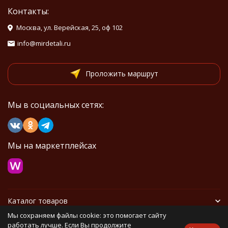
Контакты:
Москва, ул. Верейская, 25, оф 102
info@mirdetali.ru
Проложить маршрут
Мы в социальных сетях:
Мы на маркетплейсах
Каталог товаров
Мы сохраняем файлы cookie: это помогает сайту
Информация
работать лучше. Если Вы продолжите