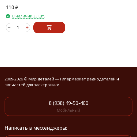
микрофон
110
₽
В наличии 33 шт.
2009-2026 © Мир деталей — Гипермаркет радиодеталей и
запчастей для электроники
8 (938) 49-50-400
Мобильный
Написать в мессенджеры: