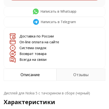
Написать в Whatsapp
Написать в Telegram
Доставка по России
On-line оплата на сайте
Система скидок
Возврат товара
Всегда на связи
Описание
Отзывы
Дисплей для Nokia 5 с тачскрином в сборе (черный)
Характеристики