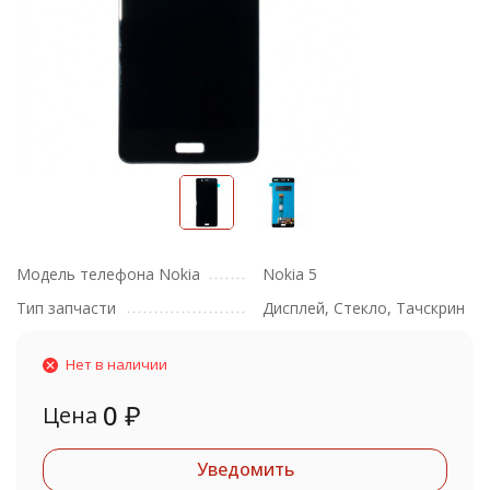
Модель телефона Nokia
Nokia 5
Тип запчасти
Дисплей, Стекло, Тачскрин
Нет в наличии
0
₽
Цена
Уведомить