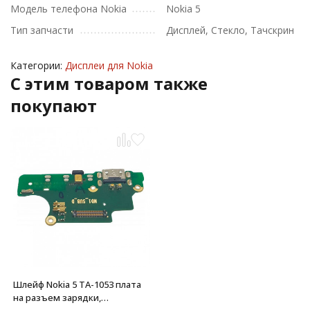
Модель телефона Nokia
Nokia 5
Тип запчасти
Дисплей, Стекло, Тачскрин
Категории:
Дисплеи для Nokia
C этим товаром также
покупают
Шлейф Nokia 5 TA-1053 плата
на разъем зарядки,