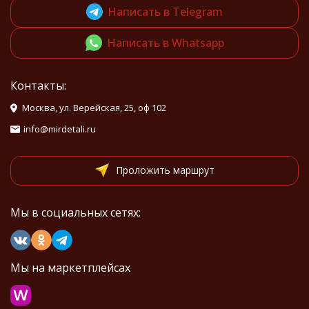
Написать в Telegram
Написать в Whatsapp
Контакты:
Москва, ул. Верейская, 25, оф 102
info@mirdetali.ru
Проложить маршрут
Мы в социальных сетях:
Мы на маркетплейсах