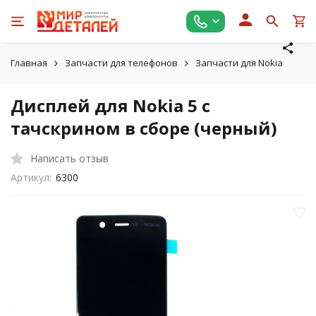
Главная
Запчасти для телефонов
Запчасти для Nokia
Дис
Дисплей для Nokia 5 с
тачскрином в сборе (черный)
Написать отзыв
Артикул:
6300