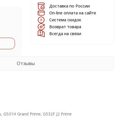
Доставка по России
On-line оплата на сайте
Система скидок
Возврат товара
Всегда на связи
Отзывы
, G531H Grand Prime, G532F J2 Prime