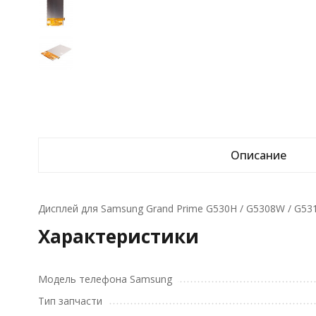
Описание
Дисплей для Samsung Grand Prime G530H / G5308W / G531
Характеристики
Модель телефона Samsung
Тип запчасти