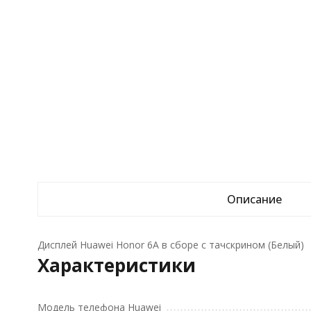
Описание
Дисплей Huawei Honor 6A в сборе с тачскрином (Белый)
Характеристики
Модель телефона Huawei