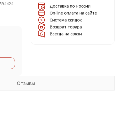
594424
Доставка по России
On-line оплата на сайте
Система скидок
Возврат товара
Всегда на связи
Отзывы