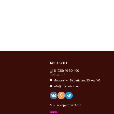
Контакты
8 (938) 49-50-400
Мобильный
Москва, ул. Верейская, 25, оф 102
info@mirdetali.ru
Мы на маркетплейсах