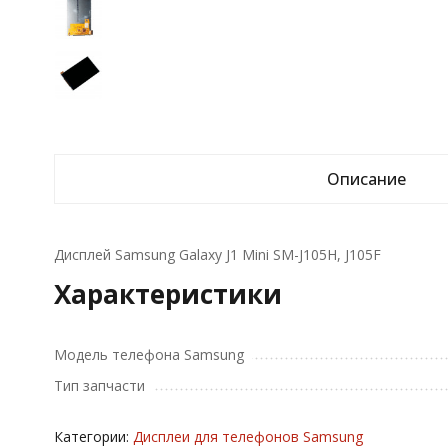
Описание
Дисплей Samsung Galaxy J1 Mini SM-J105H, J105F
Характеристики
Модель телефона Samsung
Тип запчасти
Категории:
Дисплеи для телефонов Samsung