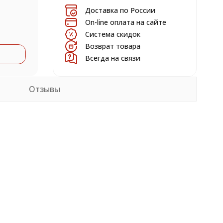
Доставка по России
On-line оплата на сайте
Система скидок
Возврат товара
Всегда на связи
Отзывы