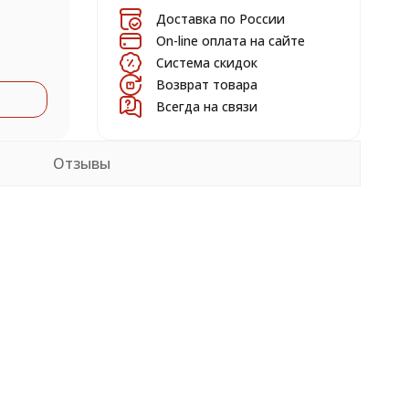
Доставка по России
On-line оплата на сайте
Система скидок
Возврат товара
Всегда на связи
Отзывы