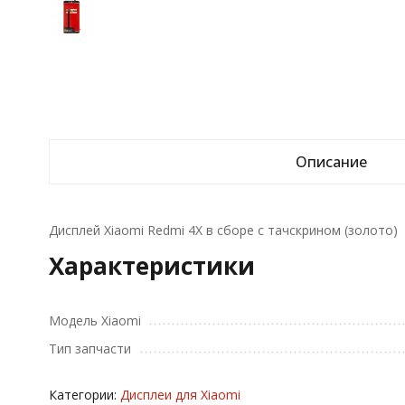
Описание
Дисплей Xiaomi Redmi 4X в сборе с тачскрином (золото)
Характеристики
Модель Xiaomi
Тип запчасти
Категории:
Дисплеи для Xiaomi