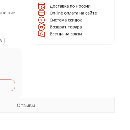
Доставка по России
ические
On-line оплата на сайте
Система скидок
Возврат товара
Всегда на связи
A
Отзывы