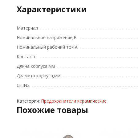
Характеристики
Материал
Номинальное напряжение,В
Номинальный рабочий ток,А
Контакты
Длина корпуса,мм
Диаметр корпуса,мм
GTIN2
Категории:
Предохранители керамические
Похожие товары