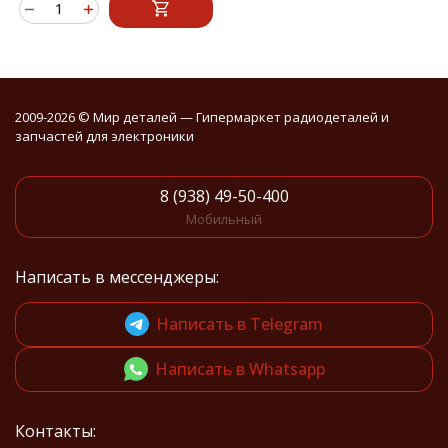
2009-2026 © Мир деталей — Гипермаркет радиодеталей и
запчастей для электроники
8 (938) 49-50-400
Мобильный
Написать в мессенджеры:
Написать в Telegram
Написать в Whatsapp
Контакты: