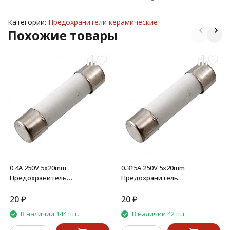
Категории:
Предохранители керамические
Похожие товары
0.4A 250V 5x20mm
0.315A 250V 5x20mm
Предохранитель
Предохранитель
керамический
керамический
20
₽
20
₽
В наличии 144 шт.
В наличии 42 шт.