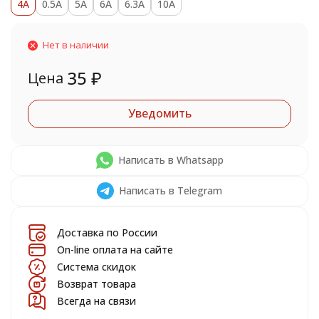
4A
0.5A
5A
6A
6.3A
10A
Нет в наличии
35
₽
Цена
Уведомить
Написать в Whatsapp
Написать в Telegram
Доставка по России
On-line оплата на сайте
Система скидок
Возврат товара
Всегда на связи