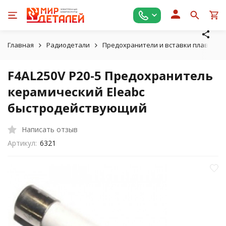
Главная
Радиодетали
Предохранители и вставки плавкие
F4AL250V Р20-5 Предохранитель
керамический Eleabc
быстродействующий
Написать отзыв
Артикул:
6321