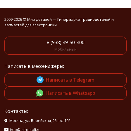
2009-2026 © Мир деталей — Гипермаркет радиодеталей и
запчастей для электроники
8 (938) 49-50-400
Мобильный
Написать в мессенджеры:
Написать в Telegram
Написать в Whatsapp
Контакты:
Москва, ул. Верейская, 25, оф 102
info@mirdetali.ru