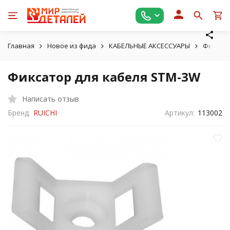
Главная
Новое из фида
КАБЕЛЬНЫЕ АКСЕССУАРЫ
Фиксато
Фиксатор для кабеля STM-3W
Написать отзыв
Бренд:
RUICHI
Артикул:
113002