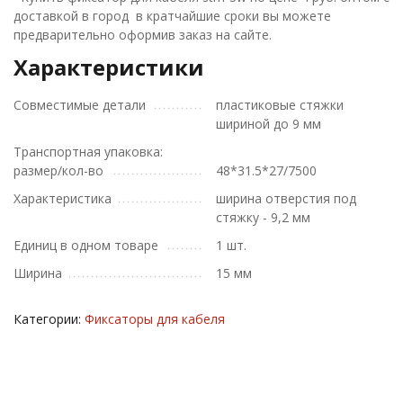
доставкой в город в кратчайшие сроки вы можете
предварительно оформив заказ на сайте.
Характеристики
Совместимые детали
пластиковые стяжки
шириной до 9 мм
Транспортная упаковка:
размер/кол-во
48*31.5*27/7500
Характеристика
ширина отверстия под
стяжку - 9,2 мм
Единиц в одном товаре
1 шт.
Ширина
15 мм
Категории:
Фиксаторы для кабеля