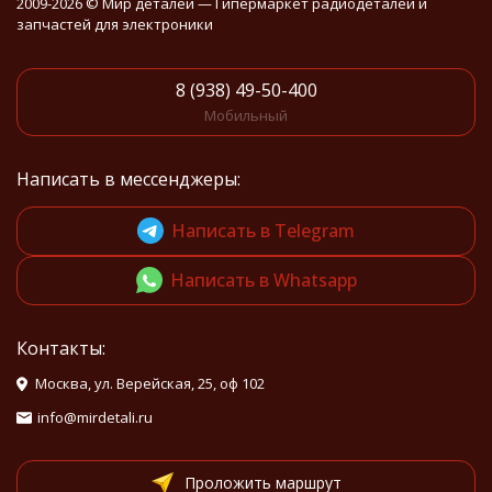
2009-2026 © Мир деталей — Гипермаркет радиодеталей и
запчастей для электроники
8 (938) 49-50-400
Мобильный
Написать в мессенджеры:
Написать в Telegram
Написать в Whatsapp
Контакты:
Москва, ул. Верейская, 25, оф 102
info@mirdetali.ru
Проложить маршрут