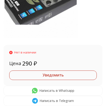
Нет в наличии
290
₽
Цена
Уведомить
Написать в Whatsapp
Написать в Telegram