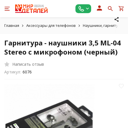
Главная
Аксессуары для телефонов
Наушники, гарнитуры д
Гарнитура - наушники 3,5 ML-04
Stereo с микрофоном (черный)
Написать отзыв
Артикул:
6076