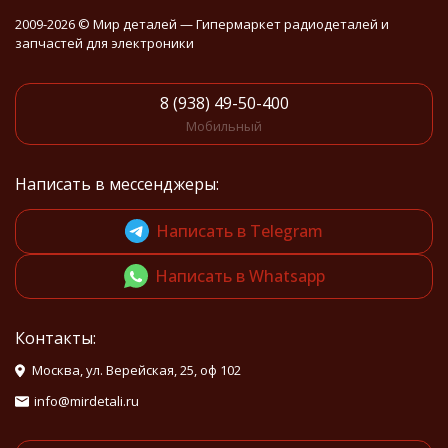
2009-2026 © Мир деталей — Гипермаркет радиодеталей и
запчастей для электроники
8 (938) 49-50-400
Мобильный
Написать в мессенджеры:
Написать в Telegram
Написать в Whatsapp
Контакты:
Москва, ул. Верейская, 25, оф 102
info@mirdetali.ru