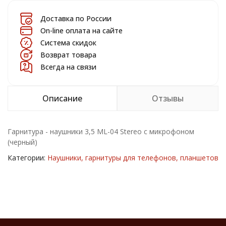
Доставка по России
On-line оплата на сайте
Система скидок
Возврат товара
Всегда на связи
Описание
Отзывы
Гарнитура - наушники 3,5 ML-04 Stereo с микрофоном
(черный)
Категории:
Наушники, гарнитуры для телефонов, планшетов