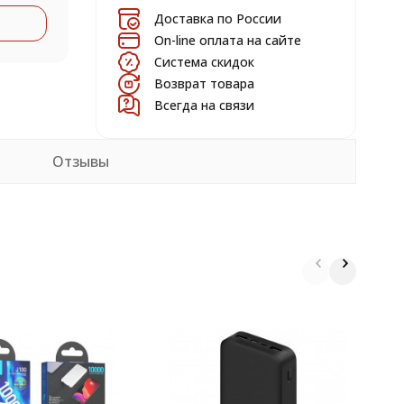
Доставка по России
On-line оплата на сайте
Система скидок
Возврат товара
Всегда на связи
Отзывы