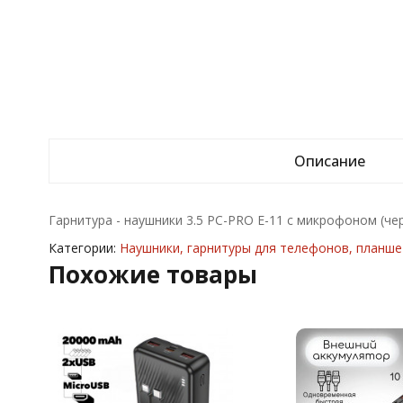
Описание
Гарнитура - наушники 3.5 PC-PRO E-11 с микрофоном (че
Категории:
Наушники, гарнитуры для телефонов, планш
Похожие товары