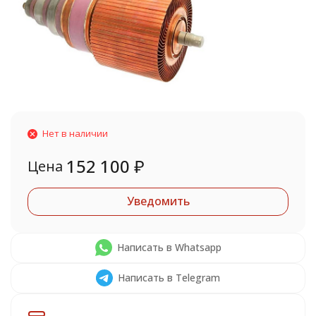
Нет в наличии
152 100
₽
Цена
Уведомить
Написать в Whatsapp
Написать в Telegram