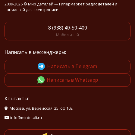
2009-2026 © Мир деталей — Гипермаркет радиодеталей и
запчастей для электроники
8 (938) 49-50-400
Мобильный
Написать в мессенджеры:
Написать в Telegram
Написать в Whatsapp
Контакты:
Москва, ул. Верейская, 25, оф 102
info@mirdetali.ru