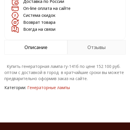
Доставка по России
On-line оплата на сайте
Система скидок
Возврат товара
Всегда на связи
Описание
Отзывы
Купить генераторная лампа гу-141б по цене 152 100 руб.
оптом с доставкой в город в кратчайшие сроки вы можете
предварительно оформив заказ на сайте.
Категории:
Генераторные лампы