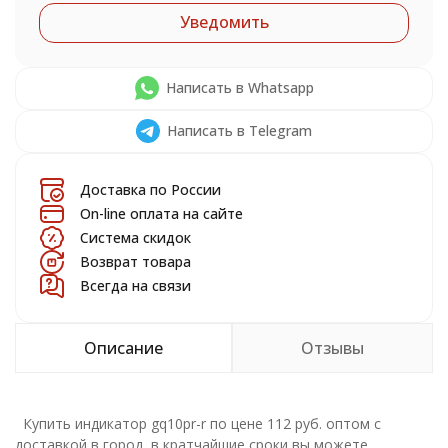
Уведомить
Написать в Whatsapp
Написать в Telegram
Доставка по России
On-line оплата на сайте
Система скидок
Возврат товара
Всегда на связи
Описание
Отзывы
Купить индикатор gq10pr-r по цене 112 руб. оптом с
доставкой в город в кратчайшие сроки вы можете