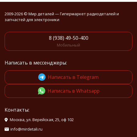
2009-2026 © Мир деталей — Гипермаркет радиодеталей и
запчастей для электроники
8 (938) 49-50-400
Мобильный
Написать в мессенджеры:
Написать в Telegram
Написать в Whatsapp
Контакты:
Москва, ул. Верейская, 25, оф 102
info@mirdetali.ru