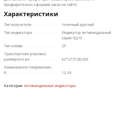
предварительно оформив заказ на сайте.
Характеристики
Тип излучателя
точечный круглый
Тип индикатора
Индикатор антивандальный
серии GQ10
Тип клемм
2Р
Транспортная упаковка:
размер/кол-во
62*27.5*28/200
Номинальное Напряжение,
В
12-24
Категории:
Антивандальные индикаторы