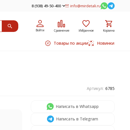
8 (938) 49-50-400
info@mirdetali.ru
Войти
Сравнение
Избранное
Корзина
Товары по акции
Новинки
Артикул:
6785
Написать в Whatsapp
Написать в Telegram