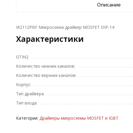
Описание
IR2112PBF Микросхема драйвер MOSFET DIP-14
Характеристики
GTIN2
Количество нижних каналов:
Количество верхних каналов:
Корпус:
Тип драйвера:
Тип входа:
Категории:
Драйверы микросхемы MOSFET и IGBT