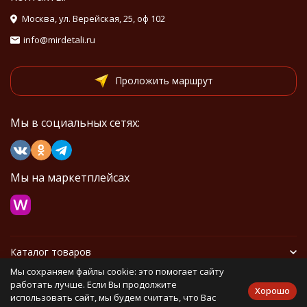
Москва, ул. Верейская, 25, оф 102
info@mirdetali.ru
Проложить маршрут
Мы в социальных сетях:
Мы на маркетплейсах
Каталог товаров
Мы сохраняем файлы cookie: это помогает сайту
Информация
работать лучше. Если Вы продолжите
Хорошо
использовать сайт, мы будем считать, что Вас