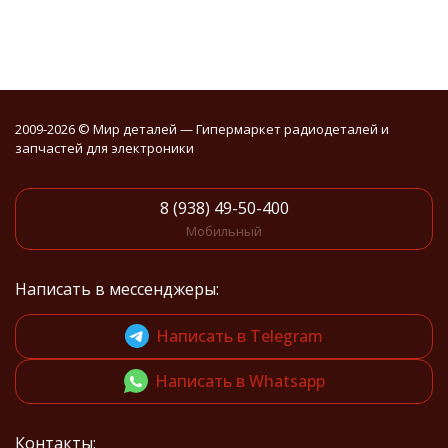
2009-2026 © Мир деталей — Гипермаркет радиодеталей и
запчастей для электроники
8 (938) 49-50-400
Мобильный
Написать в мессенджеры:
Написать в Telegram
Написать в Whatsapp
Контакты: