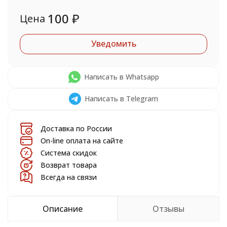
100
₽
Цена
Уведомить
Написать в Whatsapp
Написать в Telegram
Доставка по России
On-line оплата на сайте
Система скидок
Возврат товара
Всегда на связи
Описание
Отзывы