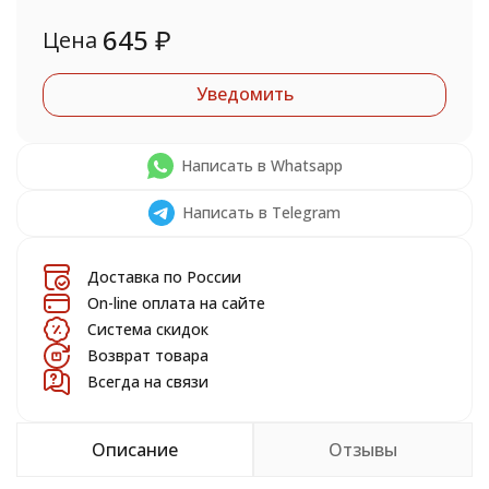
645
₽
Цена
Уведомить
Написать в Whatsapp
Написать в Telegram
Доставка по России
On-line оплата на сайте
Система скидок
Возврат товара
Всегда на связи
Описание
Отзывы