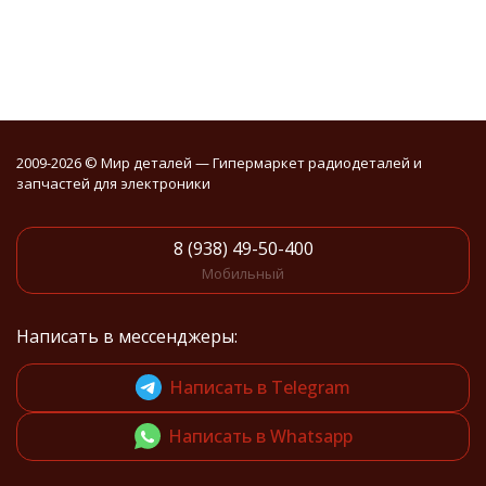
2009-2026 © Мир деталей — Гипермаркет радиодеталей и
запчастей для электроники
8 (938) 49-50-400
Мобильный
Написать в мессенджеры:
Написать в Telegram
Написать в Whatsapp