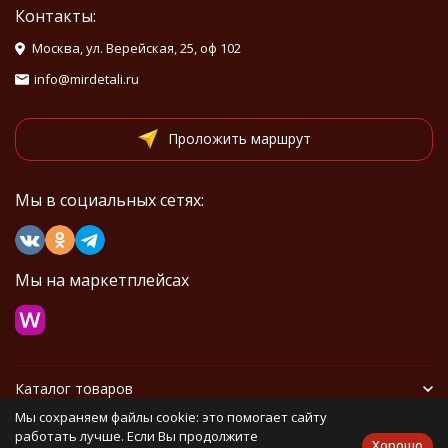
Контакты:
Москва, ул. Верейская, 25, оф 102
info@mirdetali.ru
Проложить маршрут
Мы в социальных сетях:
Мы на маркетплейсах
Каталог товаров
Мы сохраняем файлы cookie: это помогает сайту
Информация
работать лучше. Если Вы продолжите
Хорошо