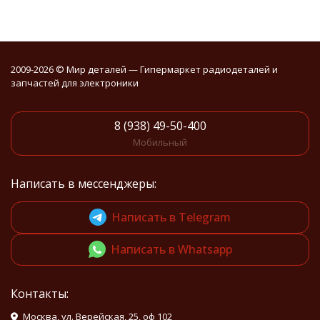
2009-2026 © Мир деталей — Гипермаркет радиодеталей и
запчастей для электроники
8 (938) 49-50-400
Мобильный
Написать в мессенджеры:
Написать в Telegram
Написать в Whatsapp
Контакты:
Москва, ул. Верейская, 25, оф 102