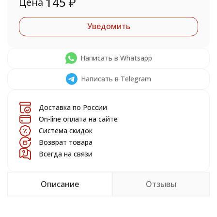
145
₽
Цена
Уведомить
Написать в Whatsapp
Написать в Telegram
Доставка по России
On-line оплата на сайте
Система скидок
Возврат товара
Всегда на связи
Описание
Отзывы