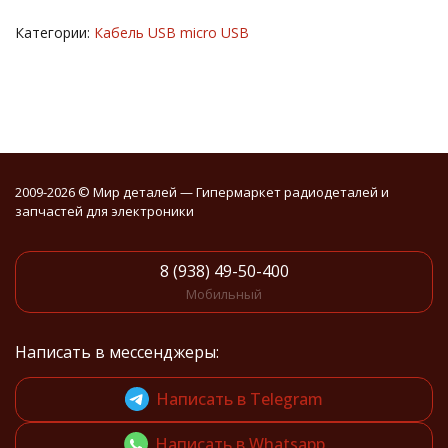
Категории:
Кабель USB micro USB
2009-2026 © Мир деталей — Гипермаркет радиодеталей и
запчастей для электроники
8 (938) 49-50-400
Мобильный
Написать в мессенджеры:
Написать в Telegram
Написать в Whatsapp