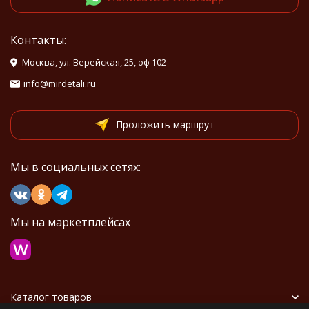
Контакты:
Москва, ул. Верейская, 25, оф 102
info@mirdetali.ru
Проложить маршрут
Мы в социальных сетях:
Мы на маркетплейсах
Каталог товаров