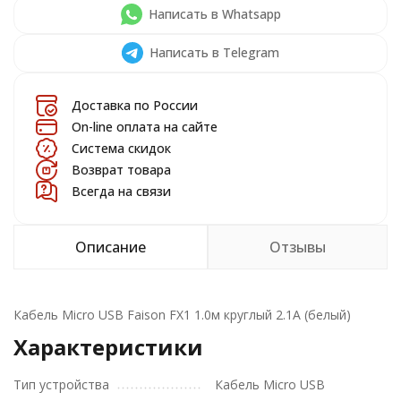
Написать в Whatsapp
Написать в Telegram
Доставка по России
On-line оплата на сайте
Система скидок
Возврат товара
Всегда на связи
Описание
Отзывы
Кабель Micro USB Faison FX1 1.0м круглый 2.1A (белый)
Характеристики
Тип устройства
Кабель Micro USB