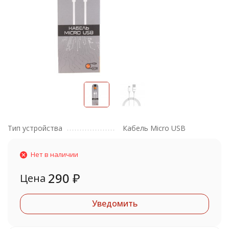
Тип устройства
Кабель Micro USB
Нет в наличии
290
₽
Цена
Уведомить