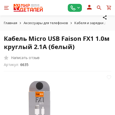
Главная
Аксессуары для телефонов
Кабеля и зарядки для т
Кабель Micro USB Faison FX1 1.0м
круглый 2.1A (белый)
Написать отзыв
Артикул:
6635