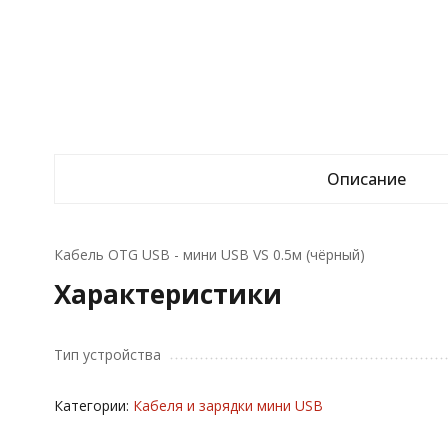
Описание
Кабель OTG USB - мини USB VS 0.5м (чёрный)
Характеристики
Тип устройства
Категории:
Кабеля и зарядки мини USB