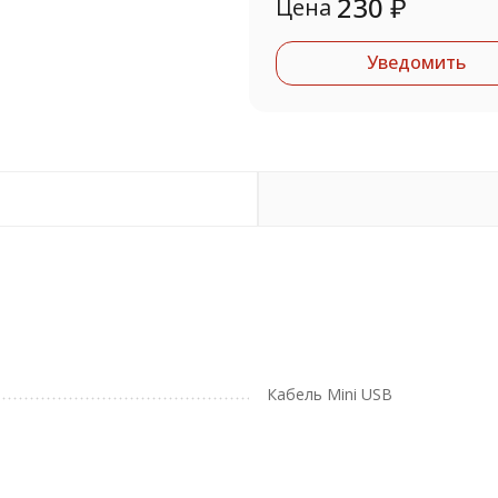
230
₽
Цена
Уведомить
Кабель Mini USB