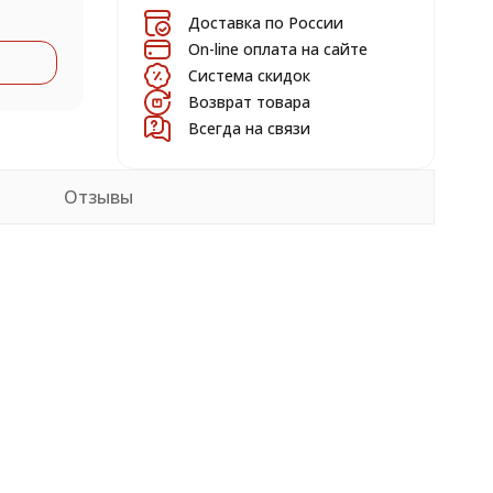
Доставка по России
On-line оплата на сайте
Система скидок
Возврат товара
Всегда на связи
Отзывы