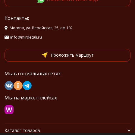
Контакты:
Москва, ул. Верейская, 25, оф 102
info@mirdetali.ru
Проложить маршрут
Мы в социальных сетях:
Мы на маркетплейсах
Каталог товаров