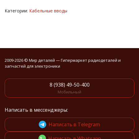
Категории:
Кабельные вводы
2009-2026 © Мир деталей — Гипермаркет радиодеталей и
запчастей для электроники
8 (938) 49-50-400
Мобильный
Написать в мессенджеры:
Написать в Telegram
Написать в Whatsapp