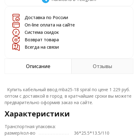
Доставка по России
On-line оплата на сайте
Система скидок
Возврат товара
Всегда на связи
Описание
Отзывы
Купить кабельный ввод mba25-18 spiral по цене 1 229 руб.
оптом с доставкой в город в кратчайшие сроки вы можете
предварительно оформив заказ на сайте.
Характеристики
Транспортная упаковка:
размер/кол-во
36*25.5*13.5/110