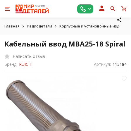
Главная
Радиодетали
Корпусные и установочные изделия
Кабельный ввод MBA25-18 Spiral
Написать отзыв
Бренд:
RUICHI
Артикул:
113184