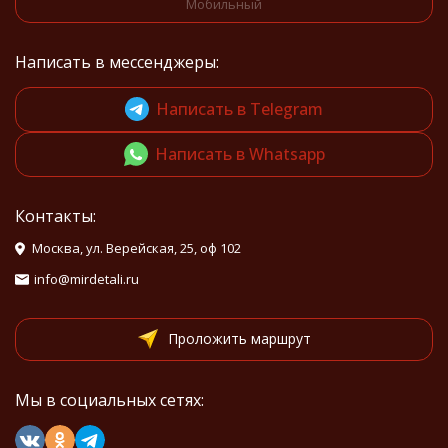
Мобильный
Написать в мессенджеры:
Написать в Telegram
Написать в Whatsapp
Контакты:
Москва, ул. Верейская, 25, оф 102
info@mirdetali.ru
Проложить маршрут
Мы в социальных сетях: