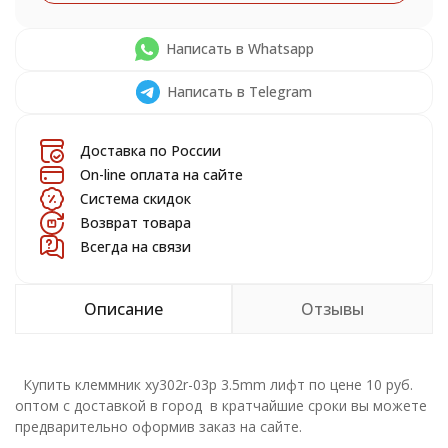
Написать в Whatsapp
Написать в Telegram
Доставка по России
On-line оплата на сайте
Система скидок
Возврат товара
Всегда на связи
Описание
Отзывы
Купить клеммник xy302r-03p 3.5mm лифт по цене 10 руб.
оптом с доставкой в город в кратчайшие сроки вы можете
предварительно оформив заказ на сайте.