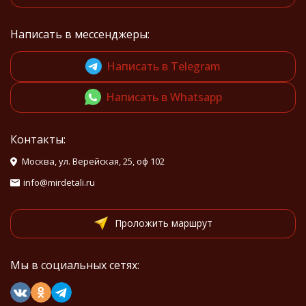
Написать в мессенджеры:
Написать в Telegram
Написать в Whatsapp
Контакты:
Москва, ул. Верейская, 25, оф 102
info@mirdetali.ru
Проложить маршрут
Мы в социальных сетях: