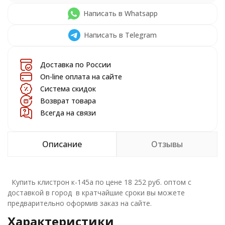
Написать в Whatsapp
Написать в Telegram
Доставка по России
On-line оплата на сайте
Система скидок
Возврат товара
Всегда на связи
Описание
Отзывы
Купить клистрон к-145а по цене 18 252 руб. оптом с
доставкой в город в кратчайшие сроки вы можете
предварительно оформив заказ на сайте.
Характеристики