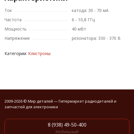
Ток
катода: 30 - 70 мА
Частота
6 - 10,8 ГГц
Мощность
40 мВт
Напряжение
резонатора: 330 - 370 В
Категории:
Клистроны
2009-2026 © Мир деталей — Гипермаркет радиодеталей и
запчастей для электроники
8 (938) 49-50-400
Мобильный