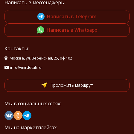
Написать в мессенджеры:
Написать в Telegram
Написать в Whatsapp
Контакты:
Москва, ул. Верейская, 25, оф 102
info@mirdetali.ru
Проложить маршрут
Мы в социальных сетях:
Мы на маркетплейсах