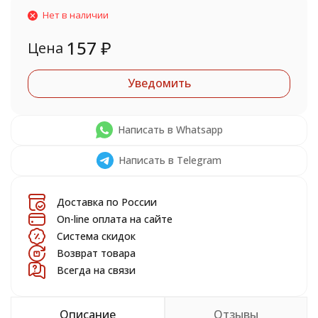
Нет в наличии
157
₽
Цена
Уведомить
Написать в Whatsapp
Написать в Telegram
Доставка по России
On-line оплата на сайте
Система скидок
Возврат товара
Всегда на связи
Описание
Отзывы