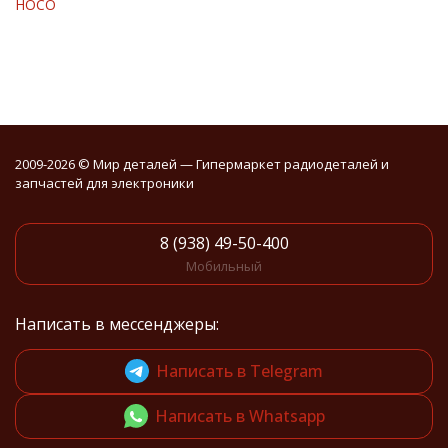
HOCO
2009-2026 © Мир деталей — Гипермаркет радиодеталей и
запчастей для электроники
8 (938) 49-50-400
Мобильный
Написать в мессенджеры:
Написать в Telegram
Написать в Whatsapp