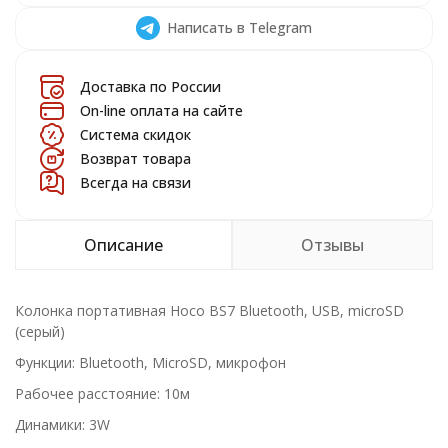
Написать в Telegram
Доставка по России
On-line оплата на сайте
Система скидок
Возврат товара
Всегда на связи
Описание
Отзывы
Колонка портативная Hoco BS7 Bluetooth, USB, microSD
(серый)
Функции: Bluetooth, MicroSD, микрофон
Рабочее расстояние: 10м
Динамики: 3W