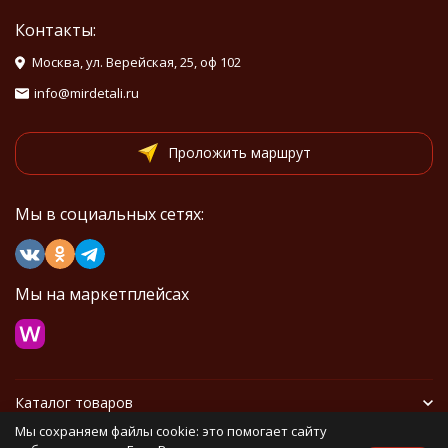
Контакты:
Москва, ул. Верейская, 25, оф 102
info@mirdetali.ru
Проложить маршрут
Мы в социальных сетях:
Мы на маркетплейсах
Каталог товаров
Мы сохраняем файлы cookie: это помогает сайту