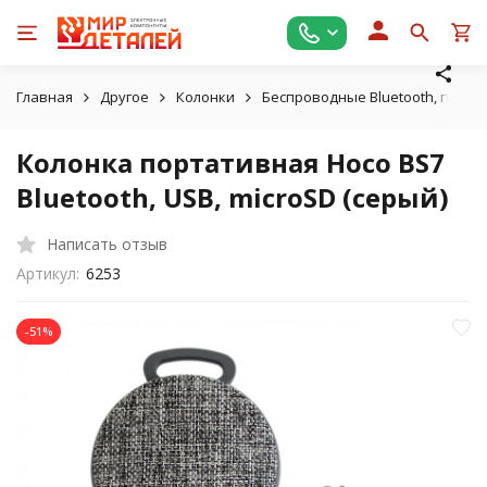
Главная
Другое
Колонки
Беспроводные Bluetooth, порт
Колонка портативная Hoco BS7
Bluetooth, USB, microSD (серый)
Написать отзыв
Артикул:
6253
-51%