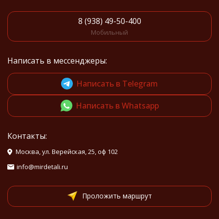
8 (938) 49-50-400
Мобильный
Написать в мессенджеры:
Написать в Telegram
Написать в Whatsapp
Контакты:
Москва, ул. Верейская, 25, оф 102
info@mirdetali.ru
Проложить маршрут