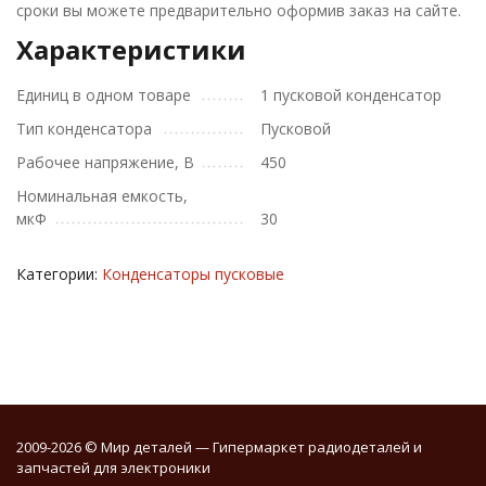
сроки вы можете предварительно оформив заказ на сайте.
Характеристики
Единиц в одном товаре
1 пусковой конденсатор
Тип конденсатора
Пусковой
Рабочее напряжение, В
450
Номинальная емкость,
мкФ
30
Категории:
Конденсаторы пусковые
2009-2026 © Мир деталей — Гипермаркет радиодеталей и
запчастей для электроники