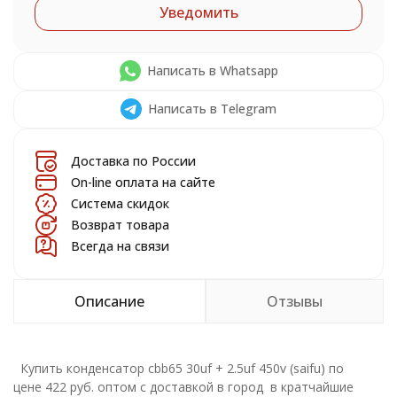
Уведомить
Написать в Whatsapp
Написать в Telegram
Доставка по России
On-line оплата на сайте
Система скидок
Возврат товара
Всегда на связи
Описание
Отзывы
Купить конденсатор cbb65 30uf + 2.5uf 450v (saifu) по
цене 422 руб. оптом с доставкой в город в кратчайшие