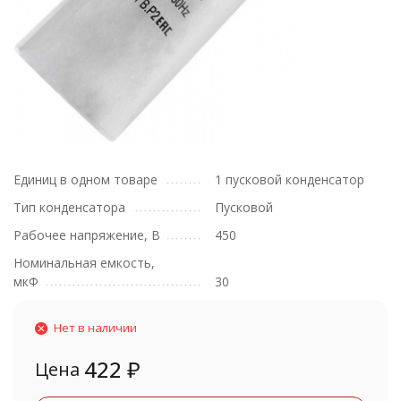
Единиц в одном товаре
1 пусковой конденсатор
Тип конденсатора
Пусковой
Рабочее напряжение, В
450
Номинальная емкость,
мкФ
30
Нет в наличии
422
₽
Цена