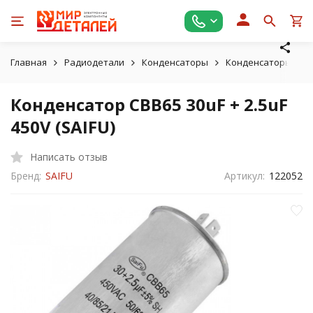
Главная
Радиодетали
Конденсаторы
Конденсаторы пус
Конденсатор CBB65 30uF + 2.5uF
450V (SAIFU)
Написать отзыв
Бренд:
SAIFU
Артикул:
122052