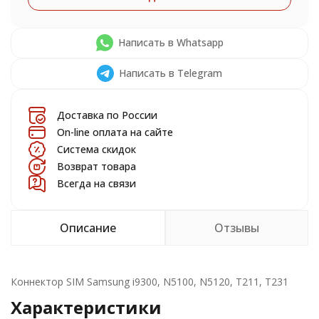
Написать в Whatsapp
Написать в Telegram
Доставка по России
On-line оплата на сайте
Система скидок
Возврат товара
Всегда на связи
Описание
Отзывы
Коннектор SIM Samsung i9300, N5100, N5120, T211, T231
Характеристики