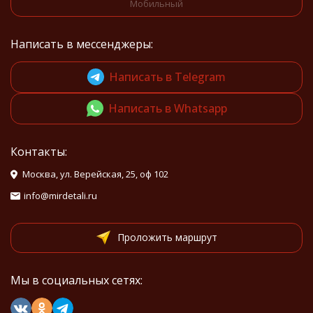
Мобильный
Написать в мессенджеры:
Написать в Telegram
Написать в Whatsapp
Контакты:
Москва, ул. Верейская, 25, оф 102
info@mirdetali.ru
Проложить маршрут
Мы в социальных сетях: