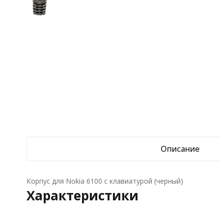
Описание
Корпус для Nokia 6100 с клавиатурой (черный)
Характеристики