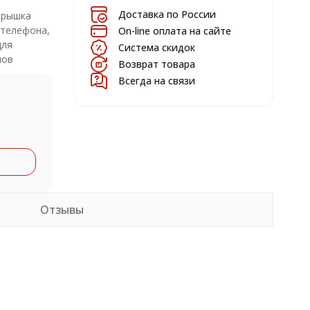
Доставка по России
крышка
 телефона,
On-line оплата на сайте
для
Система скидок
нов
Возврат товара
Всегда на связи
Отзывы