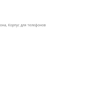
она, Корпус для телефонов