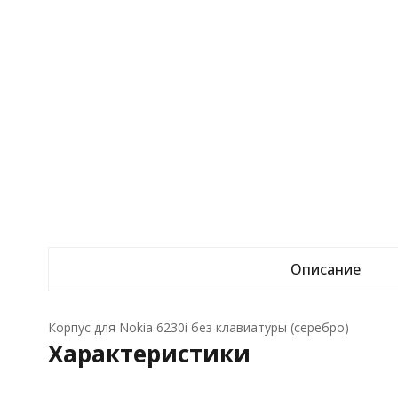
Описание
Корпус для Nokia 6230i без клавиатуры (серебро)
Характеристики