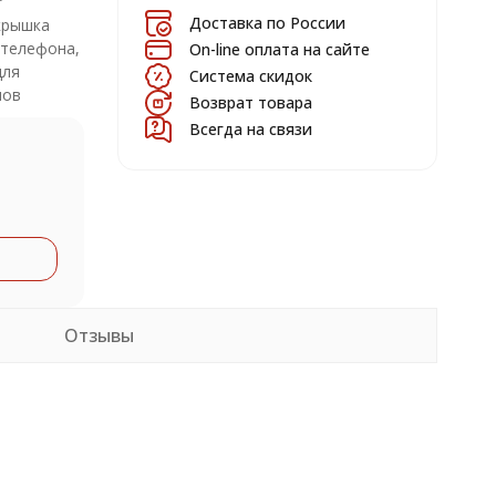
Доставка по России
крышка
 телефона,
On-line оплата на сайте
для
Система скидок
нов
Возврат товара
Всегда на связи
Отзывы