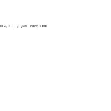
она, Корпус для телефонов