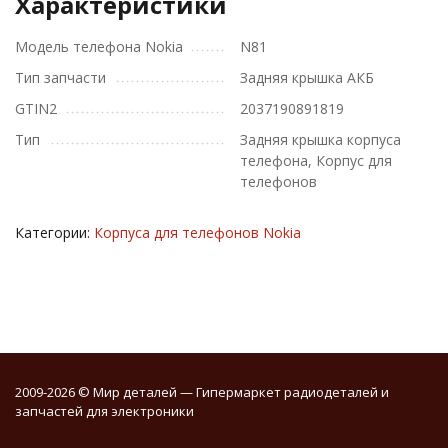
Характеристики
Модель телефона Nokia
N81
Тип запчасти
Задняя крышка АКБ
GTIN2
2037190891819
Тип
Задняя крышка корпуса
телефона, Корпус для
телефонов
Категории:
Корпуса для телефонов Nokia
2009-2026 © Мир деталей — Гипермаркет радиодеталей и
запчастей для электроники