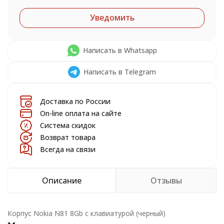
Уведомить
Написать в Whatsapp
Написать в Telegram
Доставка по России
On-line оплата на сайте
Система скидок
Возврат товара
Всегда на связи
Описание
Отзывы
Корпус Nokia N81 8Gb с клавиатурой (черный)