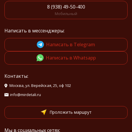
8 (938) 49-50-400
Мобильный
Написать в мессенджеры:
Написать в Telegram
Написать в Whatsapp
Контакты:
Москва, ул. Верейская, 25, оф 102
info@mirdetali.ru
Проложить маршрут
Мы в социальных сетях: