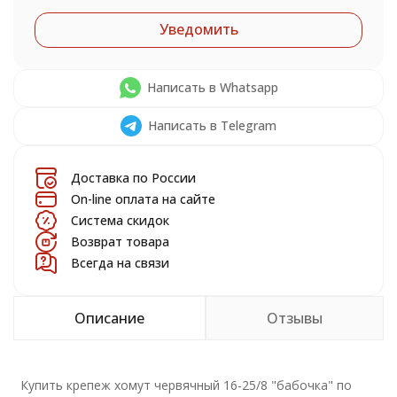
Уведомить
Написать в Whatsapp
Написать в Telegram
Доставка по России
On-line оплата на сайте
Система скидок
Возврат товара
Всегда на связи
Описание
Отзывы
Купить крепеж хомут червячный 16-25/8 "бабочка" по