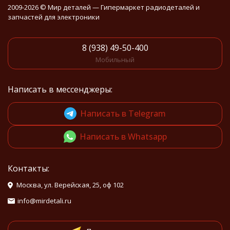
2009-2026 © Мир деталей — Гипермаркет радиодеталей и
запчастей для электроники
8 (938) 49-50-400
Мобильный
Написать в мессенджеры:
Написать в Telegram
Написать в Whatsapp
Контакты:
Москва, ул. Верейская, 25, оф 102
info@mirdetali.ru