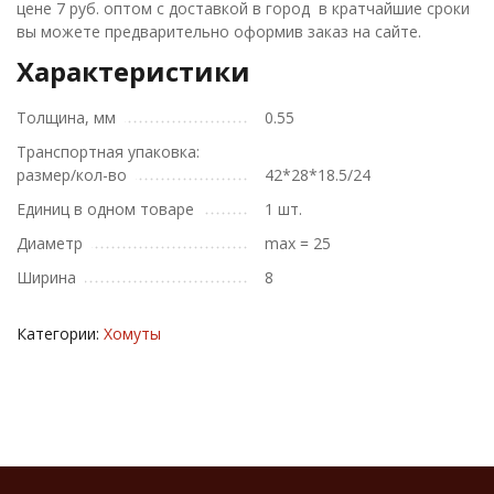
цене 7 руб. оптом с доставкой в город в кратчайшие сроки
вы можете предварительно оформив заказ на сайте.
Характеристики
Толщина, мм
0.55
Транспортная упаковка:
размер/кол-во
42*28*18.5/24
Единиц в одном товаре
1 шт.
Диаметр
max = 25
Ширина
8
Категории:
Хомуты