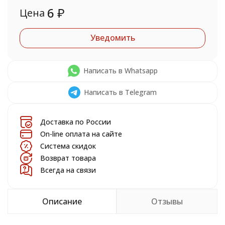
6
₽
Цена
Уведомить
Написать в Whatsapp
Написать в Telegram
Доставка по России
On-line оплата на сайте
Система скидок
Возврат товара
Всегда на связи
Описание
Отзывы