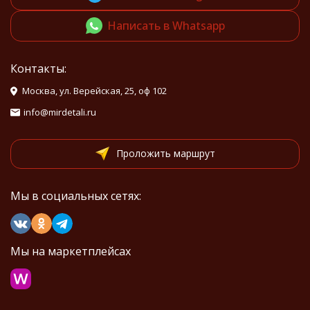
Написать в Whatsapp
Контакты:
Москва, ул. Верейская, 25, оф 102
info@mirdetali.ru
Проложить маршрут
Мы в социальных сетях:
Мы на маркетплейсах