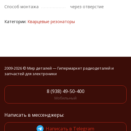
Способ монтажа
через отверстие
Категории:
Кварцевые резонаторы
2009-2026 © Мир деталей — Гипермаркет радиодеталей и
запчастей для электроники
8 (938) 49-50-400
Мобильный
Написать в мессенджеры:
Написать в Telegram