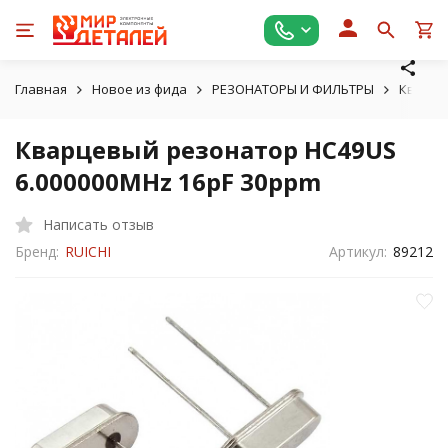
Главная
Новое из фида
РЕЗОНАТОРЫ И ФИЛЬТРЫ
Кварце
Кварцевый резонатор HC49US
6.000000MHz 16pF 30ppm
Написать отзыв
Бренд:
RUICHI
Артикул:
89212