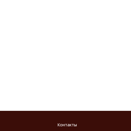
Контакты