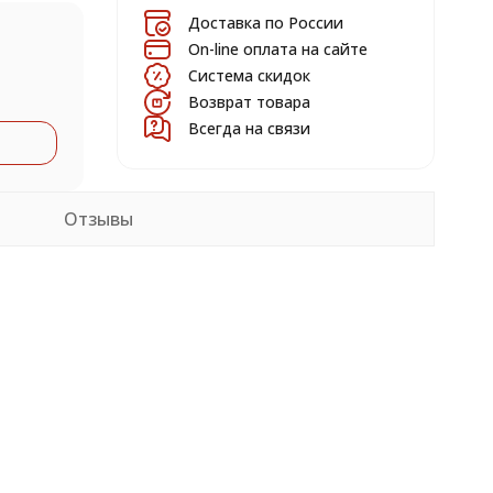
Доставка по России
On-line оплата на сайте
Система скидок
Возврат товара
Всегда на связи
Отзывы