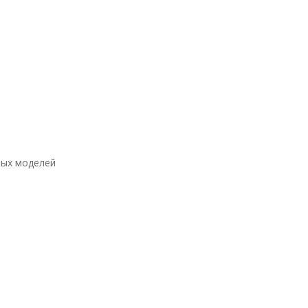
мых моделей