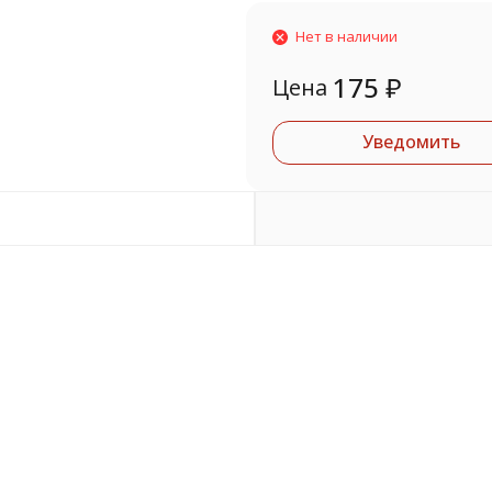
Нет в наличии
175
₽
Цена
Уведомить