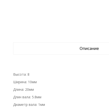
Описание
Высота: 8
Ширина: 10мм
Длина: 20мм
Длин вала: 5.8мм
Диаметр вала: 1мм