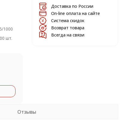
Доставка по России
On-line оплата на сайте
Система скидок
Возврат товара
5/1000
Всегда на связи
00 шт.
Отзывы