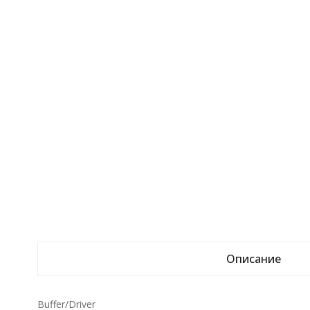
Описание
Buffer/Driver