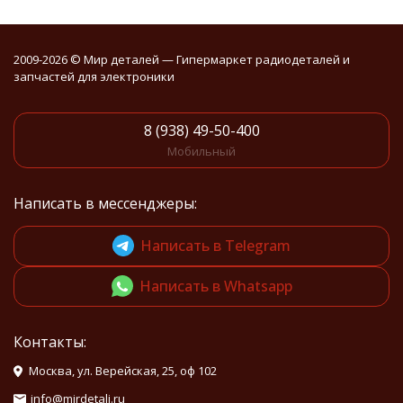
2009-2026 © Мир деталей — Гипермаркет радиодеталей и
запчастей для электроники
8 (938) 49-50-400
Мобильный
Написать в мессенджеры:
Написать в Telegram
Написать в Whatsapp
Контакты:
Москва, ул. Верейская, 25, оф 102
info@mirdetali.ru