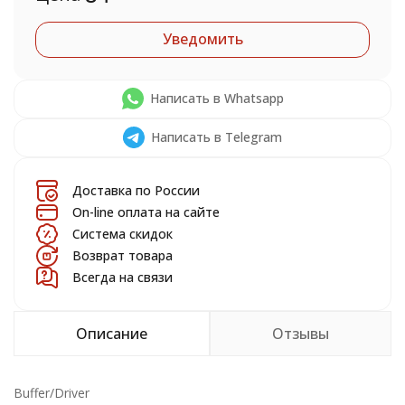
Уведомить
Написать в Whatsapp
Написать в Telegram
Доставка по России
On-line оплата на сайте
Система скидок
Возврат товара
Всегда на связи
Описание
Отзывы
Buffer/Driver