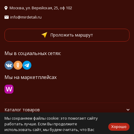
Москва, ул. Верейская, 25, оф 102
info@mirdetali.ru
Проложить маршрут
Мы в социальных сетях:
Мы на маркетплейсах
Каталог товаров
Мы сохраняем файлы cookie: это помогает сайту
Информация
работать лучше. Если Вы продолжите
Хорошо
использовать сайт, мы будем считать, что Вас