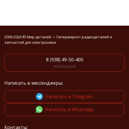
2009-2026 © Мир деталей — Гипермаркет радиодеталей и
запчастей для электроники
8 (938) 49-50-400
Мобильный
Написать в мессенджеры:
Написать в Telegram
Написать в Whatsapp
Контакты: