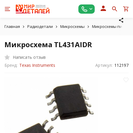
Главная
Радиодетали
Микросхемы
Микросхемы питани
Микросхема TL431AIDR
Написать отзыв
Бренд:
Texas Instruments
Артикул:
112197