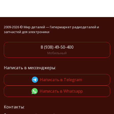
2009-2026 © Мир деталей — Гипермаркет радиодеталей и
запчастей для электроники
8 (938) 49-50-400
Мобильный
Написать в мессенджеры:
Написать в Telegram
Написать в Whatsapp
Контакты: