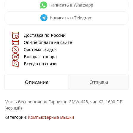
Написать в Whatsapp
Написать в Telegram
Доставка по России
On-line оплата на сайте
Система скидок
Возврат товара
Всегда на связи
Описание
Отзывы
Мышь беспроводная Гарнизон GMW-425, чип X2, 1600 DPI
(черный)
Категории:
Компьютерные мышки