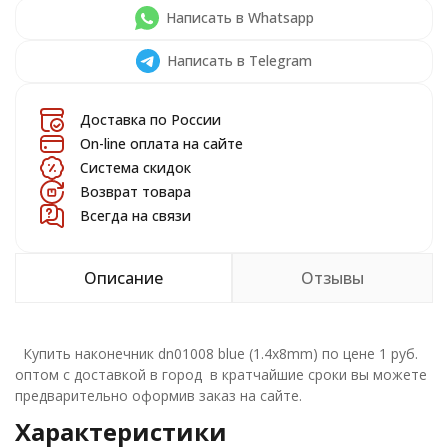
Написать в Whatsapp
Написать в Telegram
Доставка по России
On-line оплата на сайте
Система скидок
Возврат товара
Всегда на связи
Описание
Отзывы
Купить наконечник dn01008 blue (1.4x8mm) по цене 1 руб.
оптом с доставкой в город в кратчайшие сроки вы можете
предварительно оформив заказ на сайте.
Характеристики