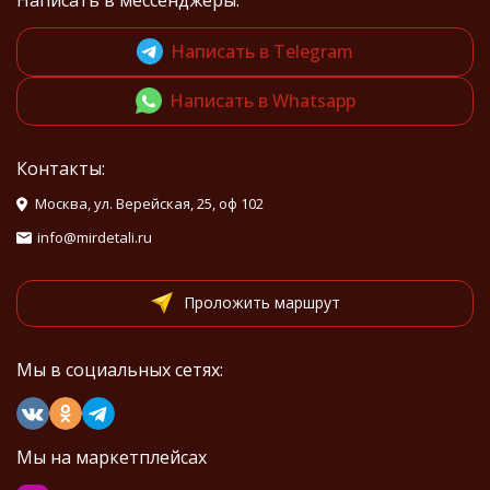
Написать в мессенджеры:
Написать в Telegram
Написать в Whatsapp
Контакты:
Москва, ул. Верейская, 25, оф 102
info@mirdetali.ru
Проложить маршрут
Мы в социальных сетях:
Мы на маркетплейсах