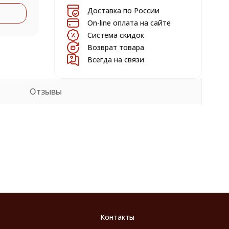
Доставка по России
On-line оплата на сайте
Система скидок
Возврат товара
Всегда на связи
Отзывы
Контакты