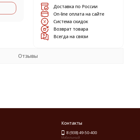
Доставка по России
On-line оплата на сайте
Система скидок
Возврат товара
Всегда на связи
Отзывы
Контакты
8 (938) 49-50-400
Мобильный