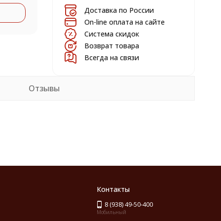
Доставка по России
On-line оплата на сайте
Система скидок
Возврат товара
Всегда на связи
Отзывы
Контакты
8 (938) 49-50-400
Мобильный