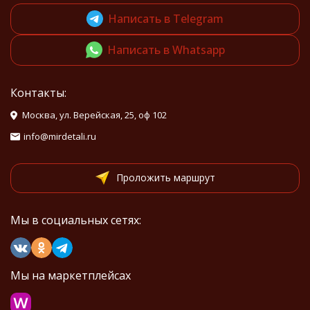
Написать в Telegram
Написать в Whatsapp
Контакты:
Москва, ул. Верейская, 25, оф 102
info@mirdetali.ru
Проложить маршрут
Мы в социальных сетях:
Мы на маркетплейсах