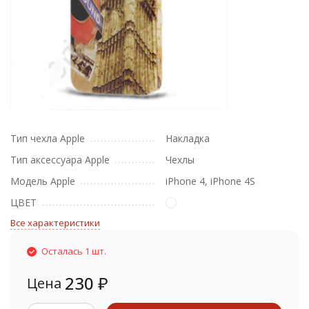
Тип чехла Apple
Накладка
Тип аксессуара Apple
Чехлы
Модель Apple
iPhone 4, iPhone 4S
ЦВЕТ
Все характеристики
Осталась 1 шт.
230
₽
Цена