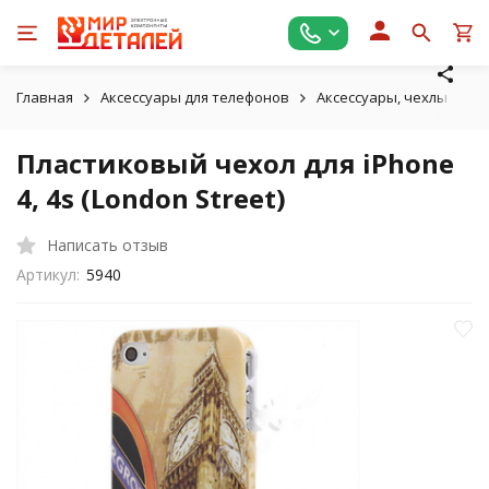
Главная
Аксессуары для телефонов
Аксессуары, чехлы для A
Пластиковый чехол для iPhone
4, 4s (London Street)
Написать отзыв
Артикул:
5940