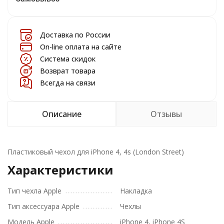
Доставка по России
On-line оплата на сайте
Система скидок
Возврат товара
Всегда на связи
Описание
Отзывы
Пластиковый чехол для iPhone 4, 4s (London Street)
Характеристики
Тип чехла Apple
Накладка
Тип аксессуара Apple
Чехлы
Модель Apple
iPhone 4, iPhone 4S