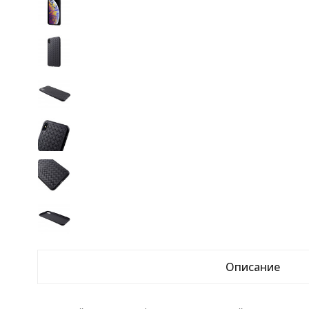
Описание