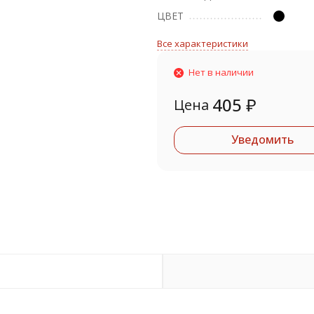
ЦВЕТ
Все характеристики
Нет в наличии
405
₽
Цена
Уведомить