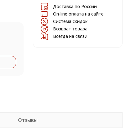
Доставка по России
On-line оплата на сайте
Система скидок
Возврат товара
Всегда на связи
Отзывы