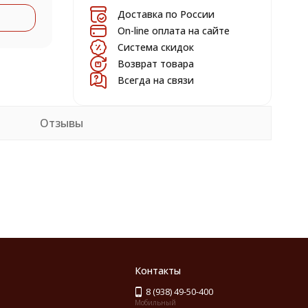
Доставка по России
On-line оплата на сайте
Система скидок
Возврат товара
Всегда на связи
Отзывы
Контакты
8 (938) 49-50-400
Мобильный