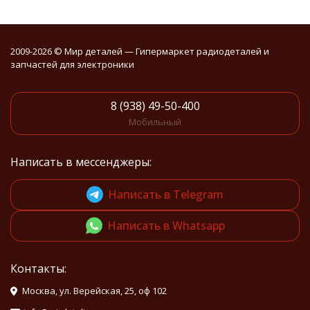
2009-2026 © Мир деталей — Гипермаркет радиодеталей и
запчастей для электроники
8 (938) 49-50-400
Мобильный
Написать в мессенджеры:
Написать в Telegram
Написать в Whatsapp
Контакты:
Москва, ул. Верейская, 25, оф 102