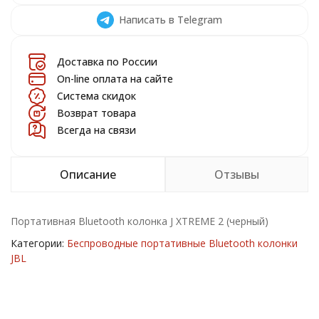
Написать в Telegram
Доставка по России
On-line оплата на сайте
Система скидок
Возврат товара
Всегда на связи
Описание
Отзывы
Портативная Bluetooth колонка J XTREME 2 (черный)
Категории:
Беспроводные портативные Bluetooth колонки
JBL